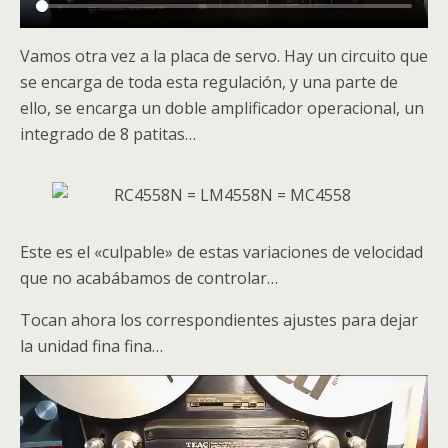
Vamos otra vez a la placa de servo. Hay un circuito que
se encarga de toda esta regulación, y una parte de
ello, se encarga un doble amplificador operacional, un
integrado de 8 patitas…
Este es el «culpable» de estas variaciones de velocidad
que no acabábamos de controlar…
Tocan ahora los correspondientes ajustes para dejar
la unidad fina fina…