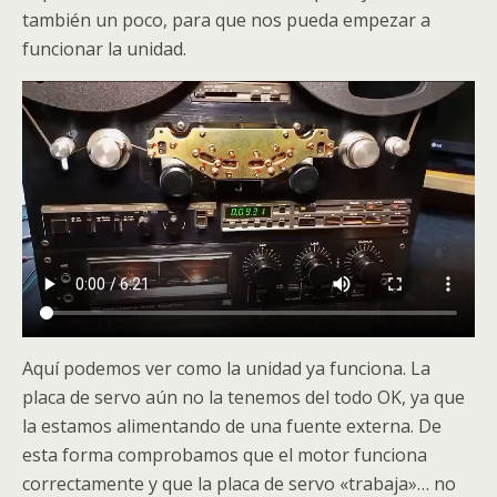
también un poco, para que nos pueda empezar a
funcionar la unidad.
Aquí podemos ver como la unidad ya funciona. La
placa de servo aún no la tenemos del todo OK, ya que
la estamos alimentando de una fuente externa. De
esta forma comprobamos que el motor funciona
correctamente y que la placa de servo «trabaja»… no