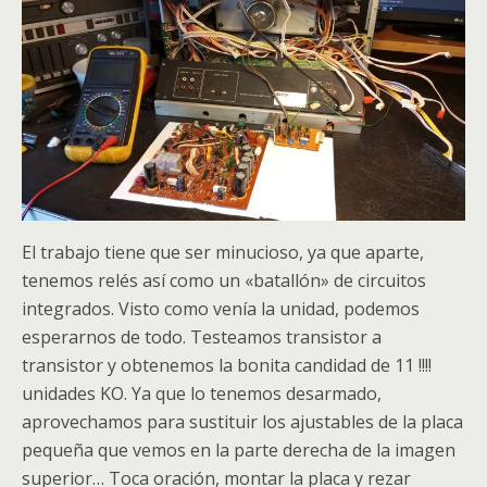
El trabajo tiene que ser minucioso, ya que aparte,
tenemos relés así como un «batallón» de circuitos
integrados. Visto como venía la unidad, podemos
esperarnos de todo. Testeamos transistor a
transistor y obtenemos la bonita candidad de 11 !!!!
unidades KO. Ya que lo tenemos desarmado,
aprovechamos para sustituir los ajustables de la placa
pequeña que vemos en la parte derecha de la imagen
superior… Toca oración, montar la placa y rezar