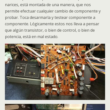
narices, está montada de una manera, que nos
permite efectuar cualquier cambio de componente y
probar. Toca desarmarla y testear componente a
componente. Lógicamente estos nos lleva a pensar
que algún transistor, o bien de control, o bien de
potencia, está en mal estado.