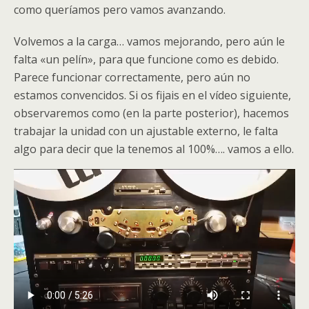
como queríamos pero vamos avanzando.
Volvemos a la carga… vamos mejorando, pero aún le
falta «un pelín», para que funcione como es debido.
Parece funcionar correctamente, pero aún no
estamos convencidos. Si os fijais en el vídeo siguiente,
observaremos como (en la parte posterior), hacemos
trabajar la unidad con un ajustable externo, le falta
algo para decir que la tenemos al 100%…. vamos a ello.