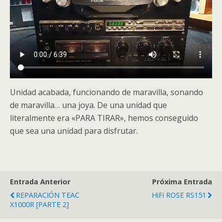
Unidad acabada, funcionando de maravilla, sonando
de maravilla… una joya. De una unidad que
literalmente era «PARA TIRAR», hemos conseguido
que sea una unidad para disfrutar.
Entrada Anterior
Próxima Entrada
REPARACIÓN TEAC
HiFi ROSE RS151
X1000R [PARTE 2]