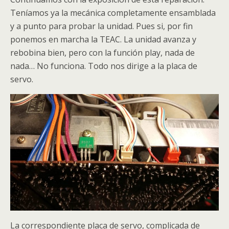
Teníamos ya la mecánica completamente ensamblada
y a punto para probar la unidad. Pues si, por fin
ponemos en marcha la TEAC. La unidad avanza y
rebobina bien, pero con la función play, nada de
nada… No funciona. Todo nos dirige a la placa de
servo.
La correspondiente placa de servo, complicada de