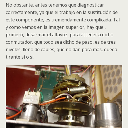
No obstante, antes tenemos que diagnosticar
correctamente, ya que el trabajo en la sustitución de
este componente, es tremendamente complicada. Tal
y como vemos en la imagen superior, hay que ,
primero, desarmar el altavoz, para acceder a dicho
conmutador, que todo sea dicho de paso, es de tres
niveles, lleno de cables, que no dan para más, queda
tirante si o si.