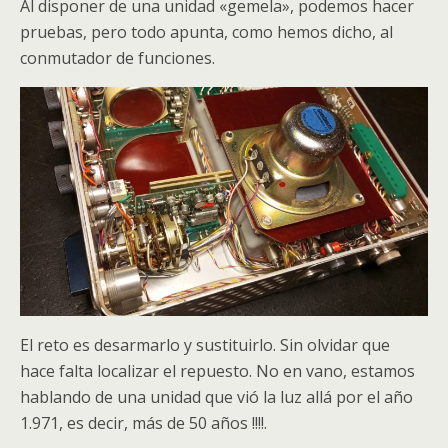
Al disponer de una unidad «gemela», podemos hacer
pruebas, pero todo apunta, como hemos dicho, al
conmutador de funciones.
El reto es desarmarlo y sustituirlo. Sin olvidar que
hace falta localizar el repuesto. No en vano, estamos
hablando de una unidad que vió la luz allá por el año
1.971, es decir, más de 50 años !!!!.