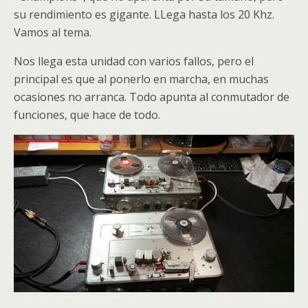
su rendimiento es gigante. LLega hasta los 20 Khz.
Vamos al tema.
Nos llega esta unidad con varios fallos, pero el
principal es que al ponerlo en marcha, en muchas
ocasiones no arranca. Todo apunta al conmutador de
funciones, que hace de todo.