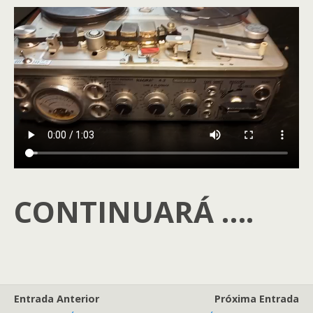
CONTINUARÁ ….
Entrada Anterior
Próxima Entrada