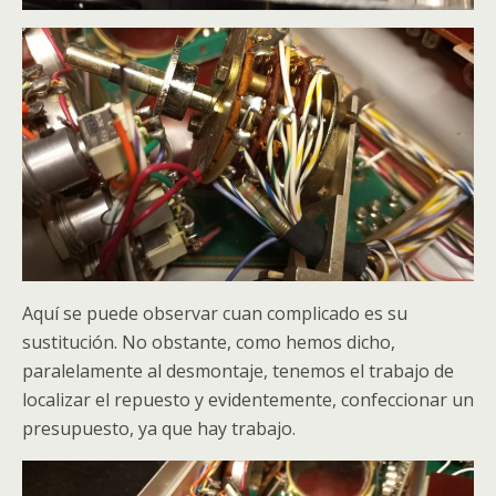
Aquí se puede observar cuan complicado es su
sustitución. No obstante, como hemos dicho,
paralelamente al desmontaje, tenemos el trabajo de
localizar el repuesto y evidentemente, confeccionar un
presupuesto, ya que hay trabajo.