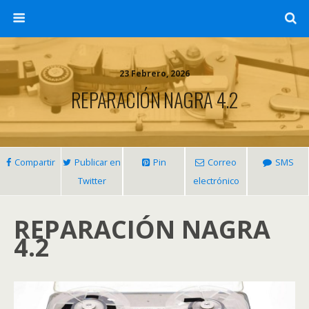
23 Febrero, 2026
REPARACIÓN NAGRA 4.2
Compartir
Publicar en
Pin
Correo
SMS
Twitter
electrónico
REPARACIÓN NAGRA
4.2