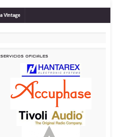
a Vintage
SERVICIOS OFICIALES