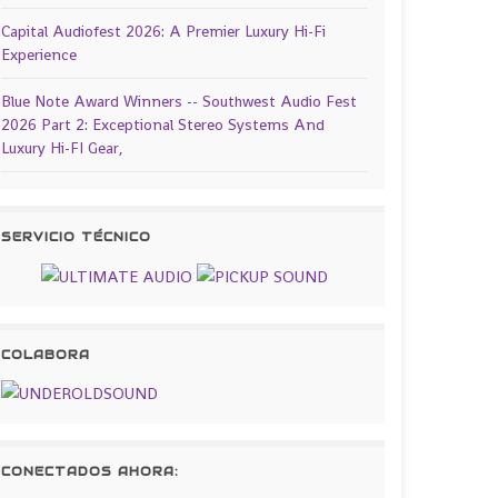
Capital Audiofest 2026: A Premier Luxury Hi-Fi
Experience
Blue Note Award Winners -- Southwest Audio Fest
2026 Part 2: Exceptional Stereo Systems And
Luxury Hi-FI Gear,
SERVICIO TÉCNICO
COLABORA
CONECTADOS AHORA: