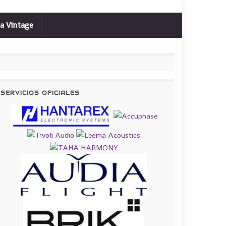
a Vintage
SERVICIOS OFICIALES