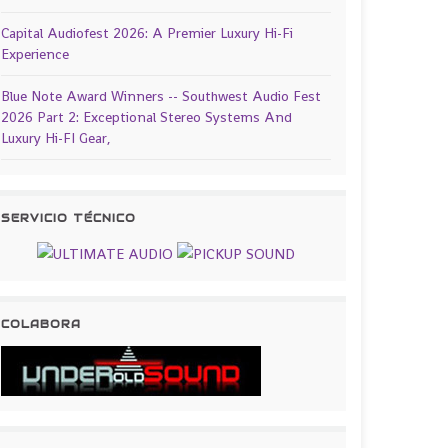
Capital Audiofest 2026: A Premier Luxury Hi-Fi
Experience
Blue Note Award Winners -- Southwest Audio Fest
2026 Part 2: Exceptional Stereo Systems And
Luxury Hi-FI Gear,
SERVICIO TÉCNICO
COLABORA