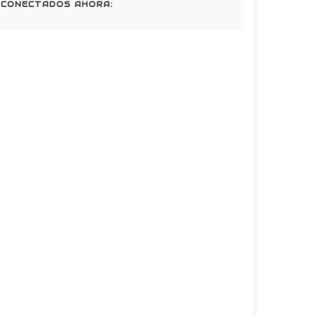
CONECTADOS AHORA: