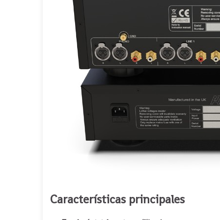
Características principales