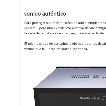
sonido auténtico
Para proteger su preciada señal de audio, empleamos
Pulsare II para una experiencia auditiva de vinilo in
la seda del ajustador de volumen, creado a partir de
El mismo grado de escrutinio y obsesión por los detal
menos que lo último en sonido auténtico.