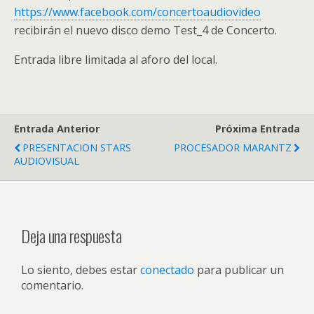
https://www.facebook.com/concertoaudiovideo
recibirán el nuevo disco demo Test_4 de Concerto.
Entrada libre limitada al aforo del local.
Entrada Anterior
Próxima Entrada
PRESENTACION STARS
PROCESADOR MARANTZ
AUDIOVISUAL
Deja una respuesta
Lo siento, debes estar
conectado
para publicar un
comentario.