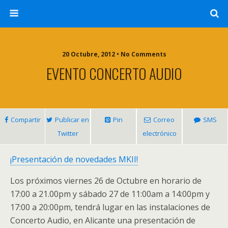
20 Octubre, 2012 • No Comments
EVENTO CONCERTO AUDIO
Compartir
Publicar en
Pin
Correo
SMS
Twitter
electrónico
¡Presentación de novedades MKII!
Los próximos viernes 26 de Octubre en horario de
17:00 a 21.00pm y sábado 27 de 11:00am a 14:00pm y
17:00 a 20:00pm, tendrá lugar en las instalaciones de
Concerto Audio, en Alicante una presentación de