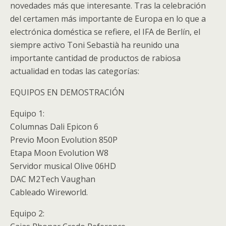
novedades más que interesante. Tras la celebración
del certamen más importante de Europa en lo que a
electrónica doméstica se refiere, el IFA de Berlín, el
siempre activo Toni Sebastià ha reunido una
importante cantidad de productos de rabiosa
actualidad en todas las categorías:
EQUIPOS EN DEMOSTRACIÓN
Equipo 1:
Columnas Dali Epicon 6
Previo Moon Evolution 850P
Etapa Moon Evolution W8
Servidor musical Olive 06HD
DAC M2Tech Vaughan
Cableado Wireworld.
Equipo 2: