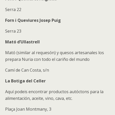
Serra 22
Forn i Queviures Josep Puig
Serra 23
Mató d’Ullastrell
Mató (similar al requesón) y quesos artesanales los
prepara Nuria con todo el cariño del mundo
Camí de Can Costa, s/n
La Botiga del Celler
Aquí podeis encontrar productos autóctons para la
alimentación, aceite, vino, cava, etc.
Plaça Joan Montmany, 3