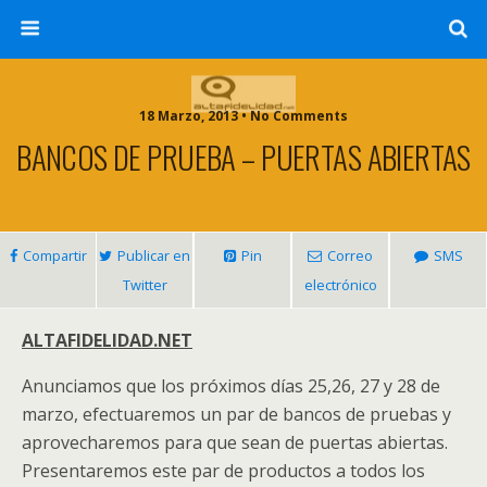
18 Marzo, 2013 • No Comments
BANCOS DE PRUEBA – PUERTAS ABIERTAS
Compartir
Publicar en
Pin
Correo
SMS
Twitter
electrónico
ALTAFIDELIDAD.NET
Anunciamos que los próximos días 25,26, 27 y 28 de
marzo, efectuaremos un par de bancos de pruebas y
aprovecharemos para que sean de puertas abiertas.
Presentaremos este par de productos a todos los