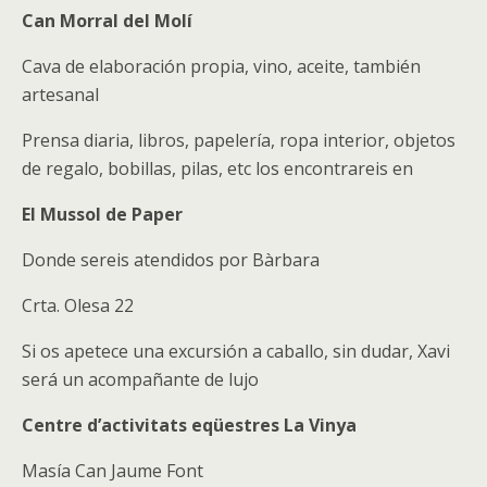
Can Morral del Molí
Cava de elaboración propia, vino, aceite, también
artesanal
Prensa diaria, libros, papelería, ropa interior, objetos
de regalo, bobillas, pilas, etc los encontrareis en
El Mussol de Paper
Donde sereis atendidos por Bàrbara
Crta. Olesa 22
Si os apetece una excursión a caballo, sin dudar, Xavi
será un acompañante de lujo
Centre d’activitats eqüestres La Vinya
Masía Can Jaume Font