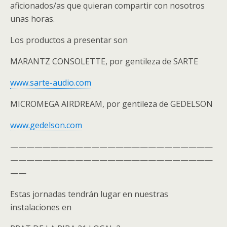
aficionados/as que quieran compartir con nosotros
unas horas.
Los productos a presentar son
MARANTZ CONSOLETTE, por gentileza de SARTE
www.sarte-audio.com
MICROMEGA AIRDREAM, por gentileza de GEDELSON
www.gedelson.com
—————————————————————————
—————————————————————————
——
Estas jornadas tendrán lugar en nuestras
instalaciones en