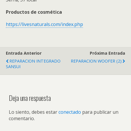
Productos de cosmética
https://livesnaturals.com/index.php
Entrada Anterior
Próxima Entrada
REPARACION INTEGRADO
REPARACION WOOFER (2)
SANSUI
Deja una respuesta
Lo siento, debes estar
conectado
para publicar un
comentario.