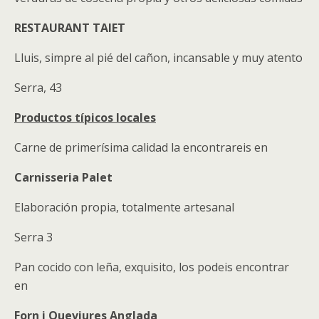
RESTAURANT TAIET
Lluis, simpre al pié del cañon, incansable y muy atento
Serra, 43
Productos típicos locales
Carne de primerísima calidad la encontrareis en
Carnisseria Palet
Elaboración propia, totalmente artesanal
Serra 3
Pan cocido con leña, exquisito, los podeis encontrar
en
Forn i Queviures Anglada