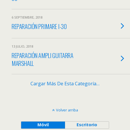
6 SEPTIEMBRE, 2018
REPARACIÓN PRIMARE I-30
13 JULIO, 2018
REPARACIÓN AMPLI GUITARRA
MARSHALL
Cargar Más De Esta Categoría…
Volver arriba
Móvil
Escritorio